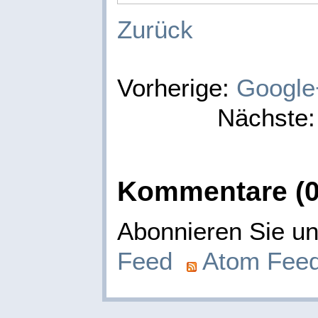
Zurück
Vorherige:
Google
Nächste
Kommentare (0
Abonnieren Sie 
Feed
Atom Fee