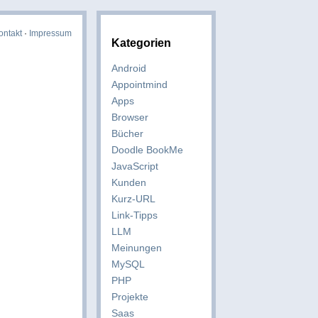
ontakt
·
Impressum
Kategorien
Android
Appointmind
Apps
Browser
Bücher
Doodle BookMe
JavaScript
Kunden
Kurz-URL
Link-Tipps
LLM
Meinungen
MySQL
PHP
Projekte
Saas