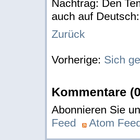
Nachtrag: Den Tem
auch auf Deutsch
Zurück
Vorherige:
Sich g
Kommentare (0
Abonnieren Sie 
Feed
Atom Fee