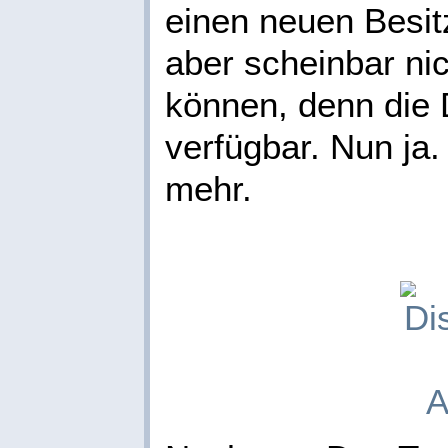
einen neuen Besit
aber scheinbar nic
können, denn die 
verfügbar. Nun ja. 
mehr.